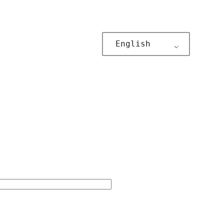
English