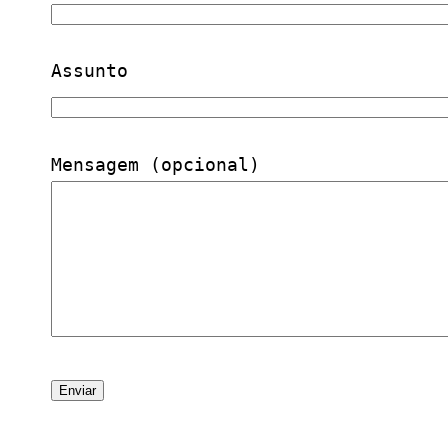
Assunto
Mensagem (opcional)